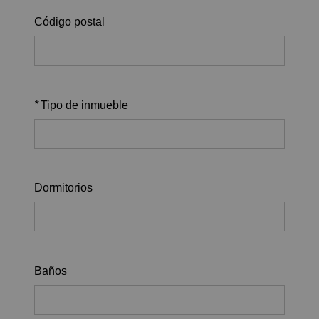
Código postal
*
Tipo de inmueble
Dormitorios
Baños