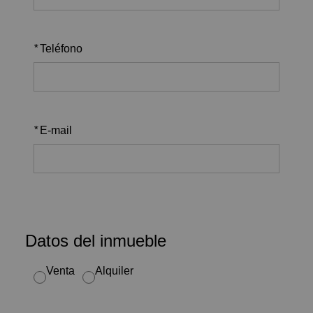
*
Teléfono
*
E-mail
Datos del inmueble
Venta
Alquiler