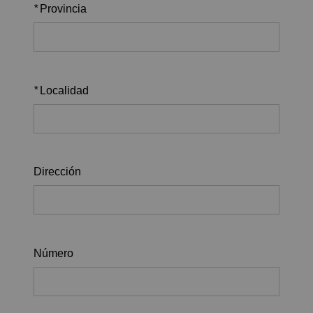
*
Provincia
*
Localidad
Dirección
Número