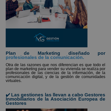
Plan de Marketing diseñado por
profesionales de la comunicación.
Otra de las razones que nos diferencian es que todo el
plan de marketing para vender su vivienda se realiza por
profesionales de las ciencias de la información, de la
comunicación digital, y de la gestión de comunidades
virtuales.
✔️ Las gestiones las llevan a cabo Gestores
Inmobiliarios de la Asociación Europea de
Gestores