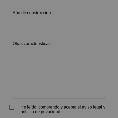
Año de construcción
Otras características
He leído, comprendo y acepto el aviso legal y
política de privacidad