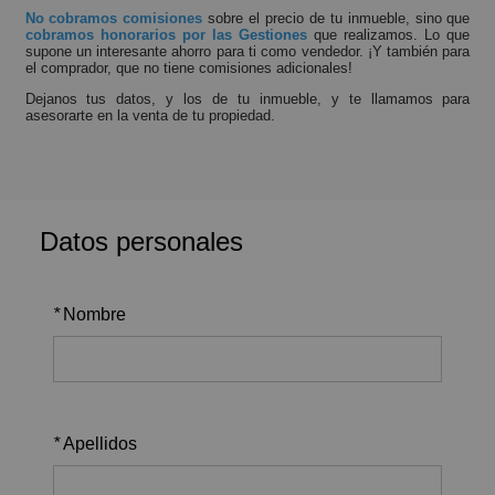
No cobramos comisiones
sobre el precio de tu inmueble, sino que
cobramos honorarios por las Gestiones
que realizamos. Lo que
supone un interesante ahorro para ti como vendedor. ¡Y también para
el comprador, que no tiene comisiones adicionales!
Dejanos tus datos, y los de tu inmueble, y te llamamos para
asesorarte en la venta de tu propiedad.
Datos personales
*
Nombre
*
Apellidos