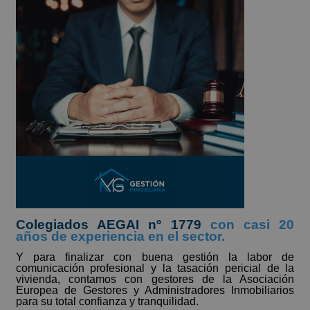
Colegiados AEGAI nº 1779
con casi 20
años de experiencia en el sector.
Y para finalizar con buena gestión la labor de
comunicación profesional y la tasación pericial de la
vivienda, contamos con gestores de la Asociación
Europea de Gestores y Administradores Inmobiliarios
para su total confianza y tranquilidad.