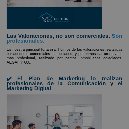
Las Valoraciones, no son comerciales.
Son
profesionales.
Es nuestra principal fortaleza. Huimos de las valoraciones realizadas
por asesores comerciales inmobiliarios, y preferimos dar un servicio
más profesional, realizado por peritos inmobiliarios colegiados.
AEGAI nº 680.
✔️ El Plan de Marketing lo realizan
profesionales de la Comunicación y el
Marketing Digital