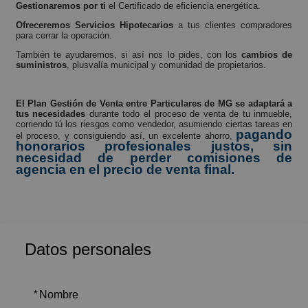
Gestionaremos por ti
el Certificado de eficiencia energética.
Ofreceremos Servicios Hipotecarios
a tus clientes compradores
para cerrar la operación.
También te ayudaremos, si así nos lo pides, con los
cambios de
suministros
, plusvalía municipal y comunidad de propietarios.
El Plan Gestión de Venta entre Particulares de MG se adaptará a
tus necesidades
durante todo el proceso de venta de tu inmueble,
corriendo tú los riesgos como vendedor, asumiendo ciertas tareas en
pagando
el proceso, y consiguiendo así, un excelente ahorro,
honorarios profesionales justos, sin
necesidad de perder comisiones de
agencia en el precio de venta final.
Datos personales
*
Nombre