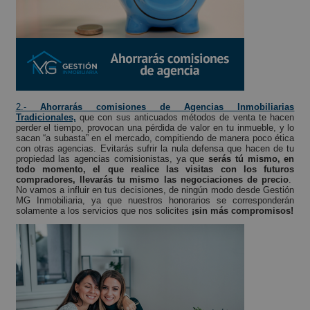
2.-
Ahorrarás comisiones de Agencias Inmobiliarias
Tradicionales,
que con sus anticuados métodos de venta te hacen
perder el tiempo, provocan una pérdida de valor en tu inmueble, y lo
sacan “a subasta” en el mercado, compitiendo de manera poco ética
con otras agencias. Evitarás sufrir la nula defensa que hacen de tu
propiedad las agencias comisionistas, ya que
serás tú mismo, en
todo momento, el que realice las visitas con los futuros
compradores, llevarás tu mismo las negociaciones de precio
.
No vamos a influir en tus decisiones, de ningún modo desde Gestión
MG Inmobiliaria, ya que nuestros honorarios se corresponderán
solamente a los servicios que nos solicites
¡sin más compromisos!