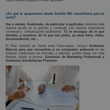
mucho dinero respecto a otras opciones!
¿En qué te apoyaremos desde Gestión MG Inmobiliaria para tu
venta?
Vas a vender, finalmente, de particular a particular,
teniendo toda
nuestra ayuda en la gestión y contando con nuestra experiencia
comercial y comunicación profesional.
Tú te encargas de lo que
decidas, y nosotros, de lo que nos pidas, ya sean fotos, vídeo,
documentación, etc…
El Plan Gestión de Venta entre Particulares, incluye
Gestiones
Básicas para que encuentres a un comprador potencial
en las
mejores condiciones de mercado, y además, podrás elegir con total
libertad, añadir al mismo,
Gestiones de Marketing Profesional y
Gestiones Inmobiliarias Premium.