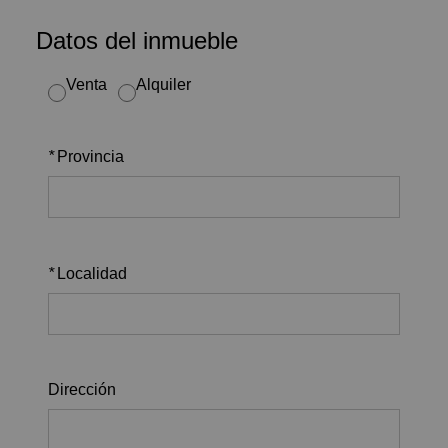
Datos del inmueble
Venta
Alquiler
*
Provincia
*
Localidad
Dirección