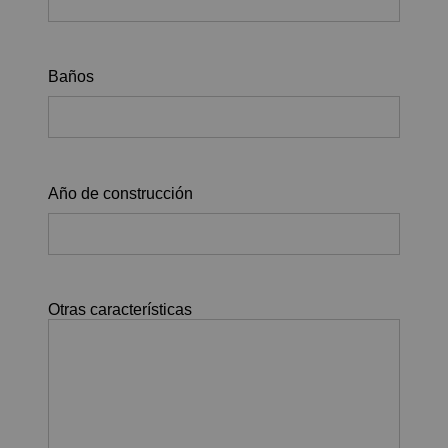
Baños
Año de construcción
Otras características