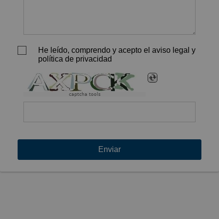
He leído, comprendo y acepto el aviso legal y
política de privacidad
captcha tools
Enviar