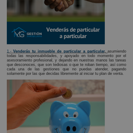
1.-
Venderás tu inmueble de particular a particular
,
asumiendo
todas las responsabilidades, y apoyado en todo momento por el
asesoramiento profesional, y dejando en nuestras manos las tareas
que desconoces, que son tediosas o que te roban tiempo, así como
cada una de las gestiones que no puedas atender, pagando
solamente por las que decidas libremente al iniciar tu plan de venta.