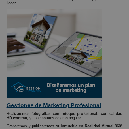
llegar.
Gestiones de Marketing Profesional
Realizaremos
fotografías con retoque profesional, con calidad
HD extrema
, y con capturas de gran angular.
Grabaremos y publicaremos
tu inmueble en Realidad Virtual 360º