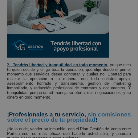
3.-
Tendrás libertad y tranquilidad en todo momento,
ya que eres
tú quién decide y dirige toda la operación, que elije desde el primer
momento qué servicios desea contratar, y cuáles no. Libertad para
realizar la operación a tu manera, con todo nuestro apoyo,
asesoramiento honrado y transparente, gestión del marketing
inmobiliario, y redacción profesional de contratos y documentos. Y
tranquilidad, porque usted maneja su oferta, sus negociaciones, y su
dinero en todo momento.
¡Profesionales a tu servicio,
sin comisiones
sobre el precio de tu propiedad
!
¡No lo dude, vender su inmueble, con el Plan Gestión de Venta entre
Particulares, es más eficaz que hacerlo usted sólo, y ahorrará