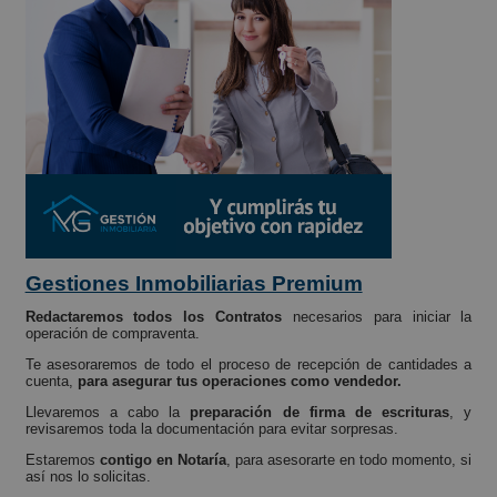
Gestiones Inmobiliarias Premium
Redactaremos todos los Contratos
necesarios para iniciar la
operación de compraventa.
Te asesoraremos de todo el proceso de recepción de cantidades a
cuenta,
para asegurar tus operaciones como vendedor.
Llevaremos a cabo la
preparación de firma de escrituras
, y
revisaremos toda la documentación para evitar sorpresas.
Estaremos
contigo en Notaría
, para asesorarte en todo momento, si
así nos lo solicitas.