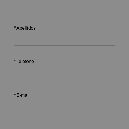
*
Apellidos
*
Teléfono
*
E-mail