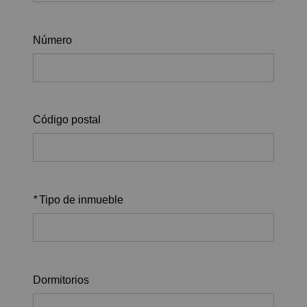
Número
Código postal
*
Tipo de inmueble
Dormitorios